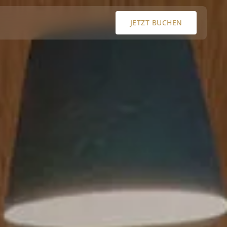
JETZT BUCHEN
JETZT BUCHEN