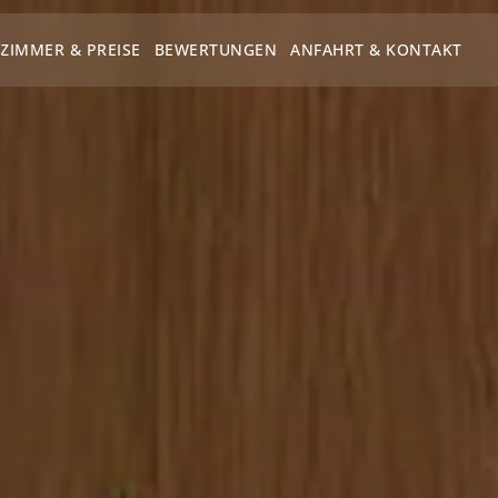
ZIMMER & PREISE
BEWERTUNGEN
ANFAHRT & KONTAKT
ZIMMER & PREISE
BEWERTUNGEN
ANFAHRT & KONTAKT